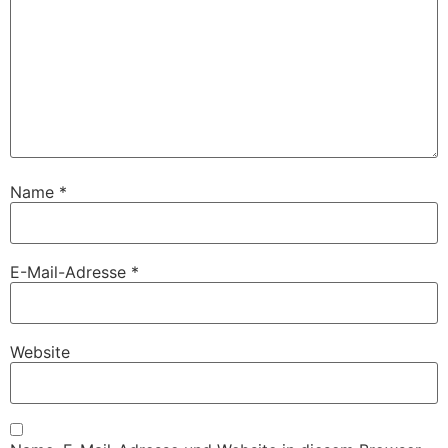
Name
*
E-Mail-Adresse
*
Website