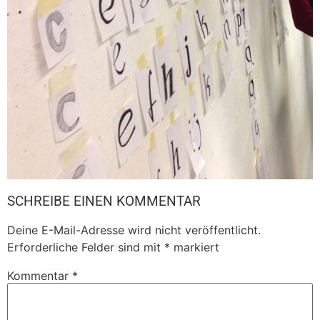
SCHREIBE EINEN KOMMENTAR
Deine E-Mail-Adresse wird nicht veröffentlicht.
Erforderliche Felder sind mit
*
markiert
Kommentar
*