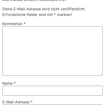
Deine E-Mail-Adresse wird nicht veröffentlicht.
Erforderliche Felder sind mit
*
markiert
Kommentar
*
Name
*
E-Mail-Adresse
*