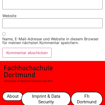
Website
Name, E-Mail-Adresse und Website in diesem Browser
für meinen nächsten Kommentar speichern.
About
Imprint & Data
Fh
Security
Dortmund