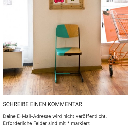
SCHREIBE EINEN KOMMENTAR
Deine E-Mail-Adresse wird nicht veröffentlicht.
Erforderliche Felder sind mit
*
markiert