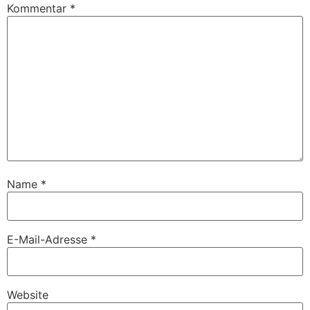
Kommentar
*
Name
*
E-Mail-Adresse
*
Website