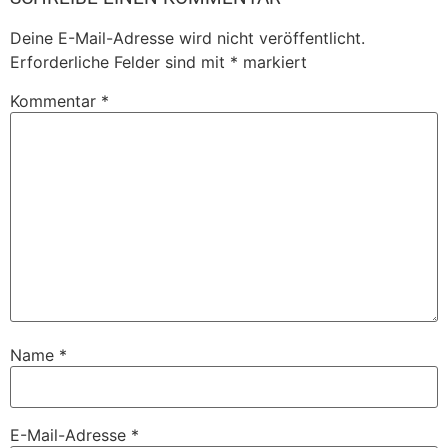
Deine E-Mail-Adresse wird nicht veröffentlicht.
Erforderliche Felder sind mit
*
markiert
Kommentar
*
Name
*
E-Mail-Adresse
*