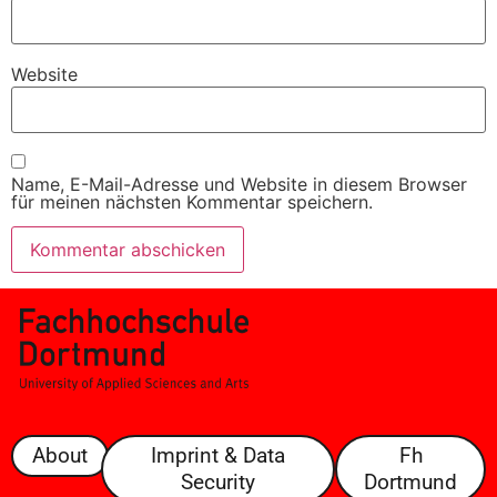
Website
Name, E-Mail-Adresse und Website in diesem Browser
für meinen nächsten Kommentar speichern.
About
Imprint & Data
Fh
Security
Dortmund