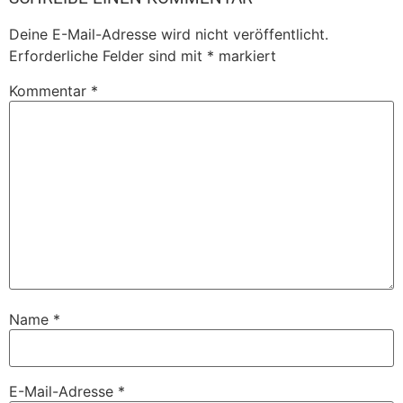
Deine E-Mail-Adresse wird nicht veröffentlicht.
Erforderliche Felder sind mit
*
markiert
Kommentar
*
Name
*
E-Mail-Adresse
*