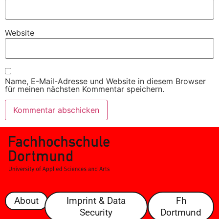
Website
Name, E-Mail-Adresse und Website in diesem Browser
für meinen nächsten Kommentar speichern.
About
Imprint & Data
Fh
Security
Dortmund