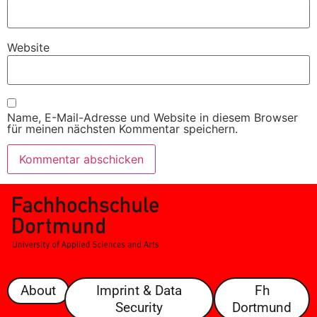
Website
Name, E-Mail-Adresse und Website in diesem Browser
für meinen nächsten Kommentar speichern.
About
Imprint & Data
Fh
Security
Dortmund