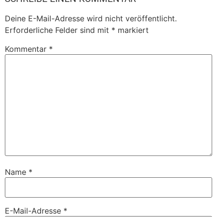
Deine E-Mail-Adresse wird nicht veröffentlicht.
Erforderliche Felder sind mit
*
markiert
Kommentar
*
Name
*
E-Mail-Adresse
*