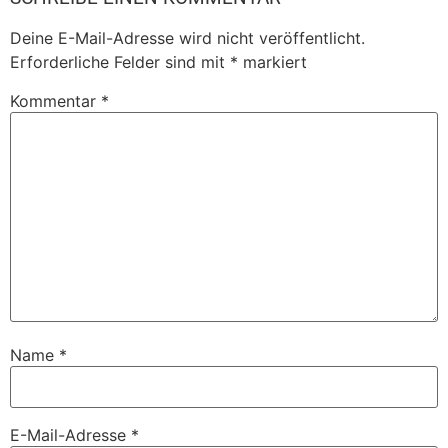
Deine E-Mail-Adresse wird nicht veröffentlicht.
Erforderliche Felder sind mit
*
markiert
Kommentar
*
Name
*
E-Mail-Adresse
*