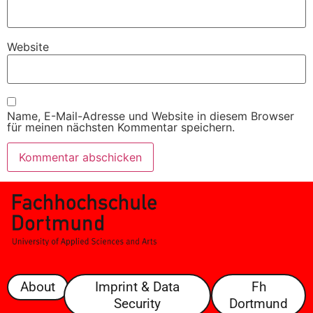
Website
Name, E-Mail-Adresse und Website in diesem Browser
für meinen nächsten Kommentar speichern.
About
Imprint & Data
Fh
Security
Dortmund