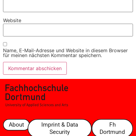
Website
Name, E-Mail-Adresse und Website in diesem Browser
für meinen nächsten Kommentar speichern.
About
Imprint & Data
Fh
Security
Dortmund