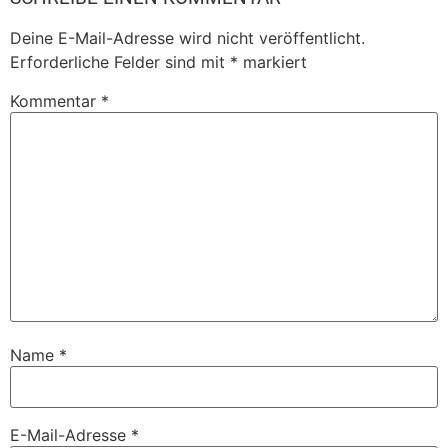
Deine E-Mail-Adresse wird nicht veröffentlicht.
Erforderliche Felder sind mit
*
markiert
Kommentar
*
Name
*
E-Mail-Adresse
*