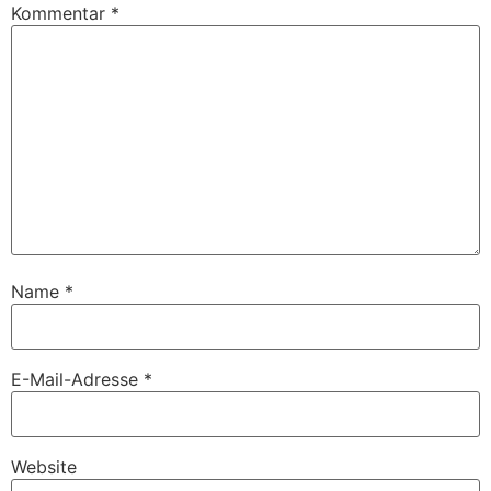
Kommentar
*
Name
*
E-Mail-Adresse
*
Website