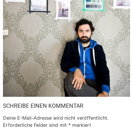
SCHREIBE EINEN KOMMENTAR
Deine E-Mail-Adresse wird nicht veröffentlicht.
Erforderliche Felder sind mit
*
markiert