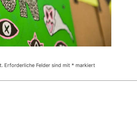
t.
Erforderliche Felder sind mit
*
markiert