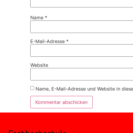
Name
*
E-Mail-Adresse
*
Website
Name, E-Mail-Adresse und Website in dies