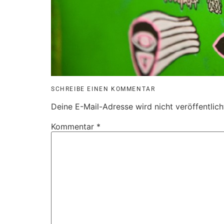
SCHREIBE EINEN KOMMENTAR
Deine E-Mail-Adresse wird nicht veröffentlich
Kommentar
*