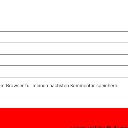
em Browser für meinen nächsten Kommentar speichern.