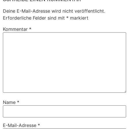
Deine E-Mail-Adresse wird nicht veröffentlicht.
Erforderliche Felder sind mit
*
markiert
Kommentar
*
Name
*
E-Mail-Adresse
*