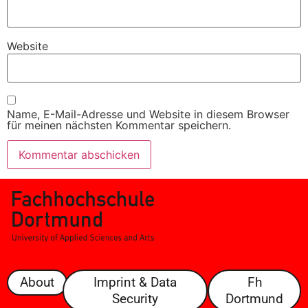
Website
Name, E-Mail-Adresse und Website in diesem Browser
für meinen nächsten Kommentar speichern.
About
Imprint & Data
Fh
Security
Dortmund