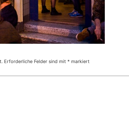
t.
Erforderliche Felder sind mit
*
markiert