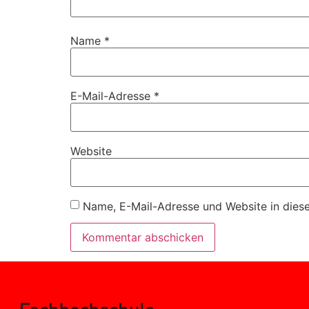
Name
*
E-Mail-Adresse
*
Website
Name, E-Mail-Adresse und Website in dies