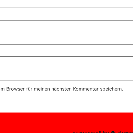
em Browser für meinen nächsten Kommentar speichern.