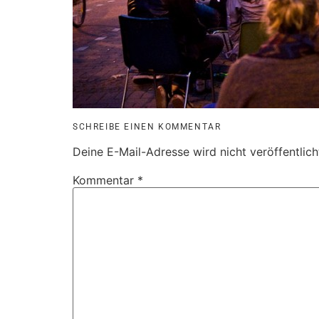
SCHREIBE EINEN KOMMENTAR
Deine E-Mail-Adresse wird nicht veröffentlich
Kommentar
*