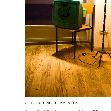
SCHREIBE EINEN KOMMENTAR