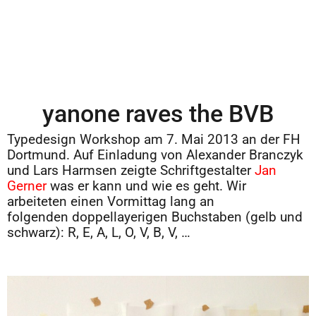
yanone raves the BVB
Typedesign Workshop am 7. Mai 2013 an der FH
Dortmund. Auf Einladung von Alexander Branczyk
und Lars Harmsen zeigte Schriftgestalter
Jan
Gerner
was er kann und wie es geht. Wir
arbeiteten einen Vormittag lang an
folgenden doppellayerigen Buchstaben (gelb und
schwarz): R, E, A, L, O, V, B, V, …