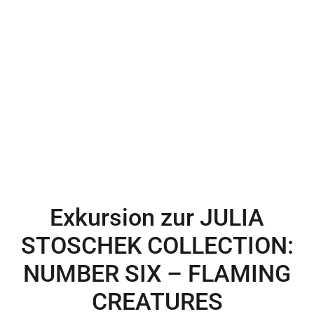
Exkursion zur JULIA
STOSCHEK COLLECTION:
NUMBER SIX – FLAMING
CREATURES