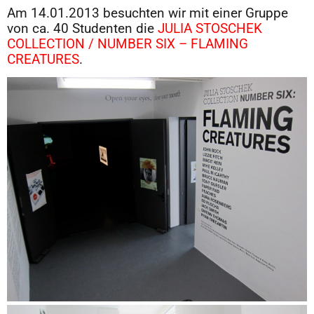
Am 14.01.2013 besuchten wir mit einer Gruppe
von ca. 40 Studenten die
JULIA STOSCHEK
COLLECTION / NUMBER SIX – FLAMING
CREATURES
.