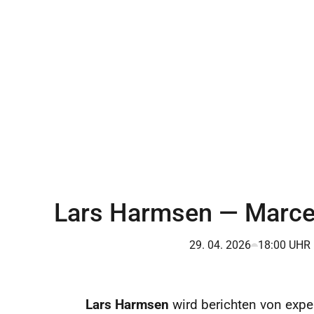
Lars Harmsen — Marce
29. 04. 2026
18:00 UHR
Lars Harmsen
wird berichten von expe