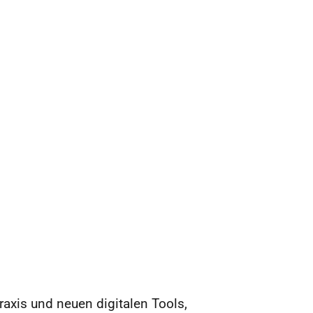
axis und neuen digitalen Tools,