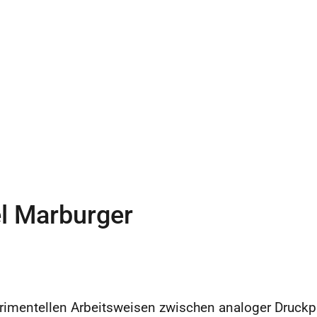
l Marburger
rimentellen Arbeitsweisen zwischen analoger Druckpr