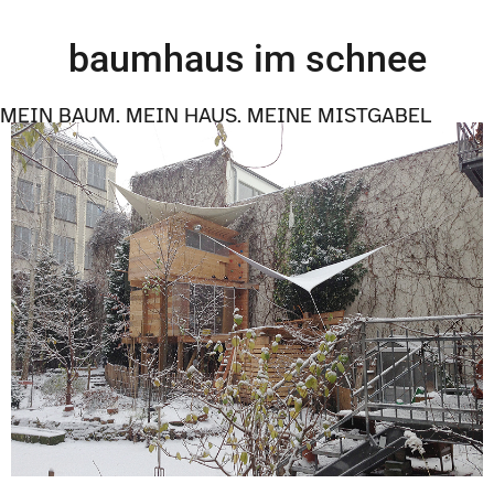
baumhaus im schnee
MEIN BAUM, MEIN HAUS, MEINE MISTGABEL