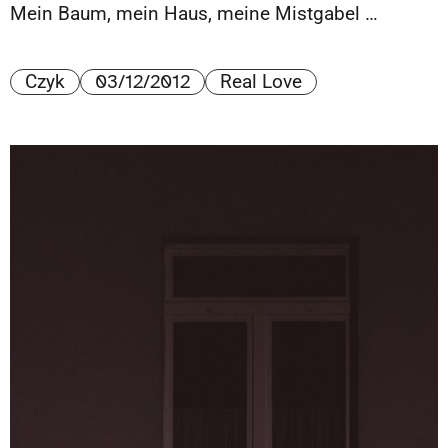
Mein Baum, mein Haus, meine Mistgabel …
03/12/2012
Czyk
Real Love