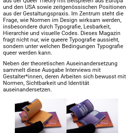
aus der Queer Theory mit Beispielen aus Europa
und den USA sowie zeitgenössischen Positionen
aus der Gestaltungspraxis. Im Zentrum steht die
Frage, wie Normen im Design wirksam werden,
insbesondere durch Typografie, Lesbarkeit,
Hierarchie und visuelle Codes. Dieses Magazin
fragt nicht nur, wie queere Typografie aussieht,
sondern unter welchen Bedingungen Typografie
queer werden kann.
Neben der theoretischen Auseinandersetzung
sammelt diese Ausgabe Interviews mit
Gestalter*innen, deren Arbeiten sich bewusst mit
Normen, Sichtbarkeit und Identität
auseinandersetzen.