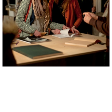
Ausstellung mit 80 internationalen Buchprojekten
zum Thema Visuelle Forschung.
Vorträge von: