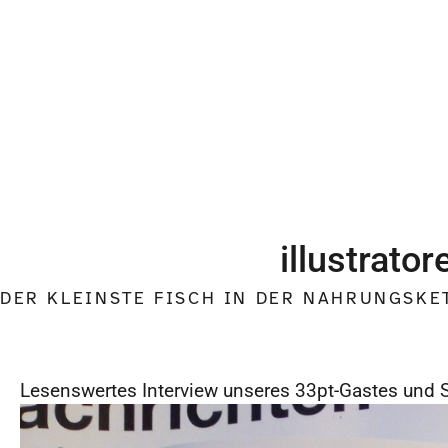
illustrator
DER KLEINSTE FISCH IN DER NAHRUNGSKE
Lesenswertes Interview unseres 33pt-Gastes und 