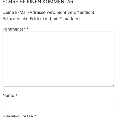
SCHREIBE EINEN KOMMENTAR
Deine E-Mail-Adresse wird nicht veröffentlicht.
Erforderliche Felder sind mit
*
markiert
Kommentar
*
Name
*
E-Mail-Adresse
*