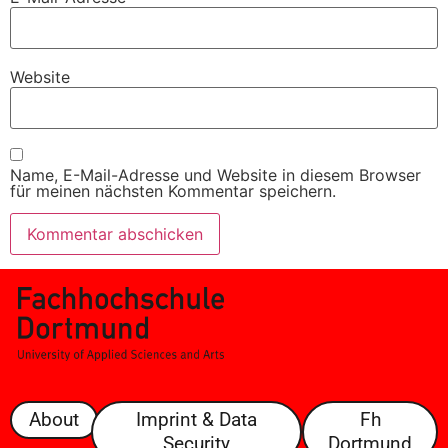
Website
Name, E-Mail-Adresse und Website in diesem Browser
für meinen nächsten Kommentar speichern.
About
Imprint & Data
Fh
Security
Dortmund