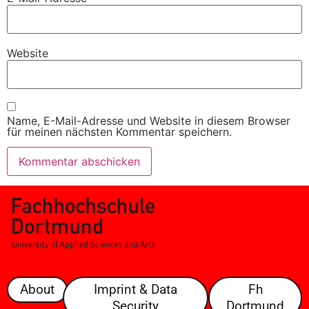
Website
Name, E-Mail-Adresse und Website in diesem Browser
für meinen nächsten Kommentar speichern.
About
Imprint & Data
Fh
Security
Dortmund