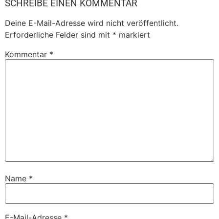
SCHREIBE EINEN KOMMENTAR
Deine E-Mail-Adresse wird nicht veröffentlicht.
Erforderliche Felder sind mit
*
markiert
Kommentar
*
Name
*
E-Mail-Adresse
*