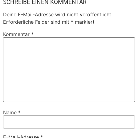
SCHREIBE EINEN KOMMENTAR
Deine E-Mail-Adresse wird nicht veröffentlicht.
Erforderliche Felder sind mit
*
markiert
Kommentar
*
Name
*
E-Mail-Adresse
*