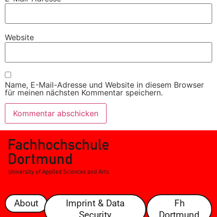
Website
Name, E-Mail-Adresse und Website in diesem Browser
für meinen nächsten Kommentar speichern.
About
Imprint & Data
Fh
Security
Dortmund