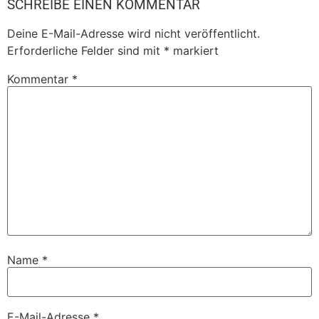
SCHREIBE EINEN KOMMENTAR
Deine E-Mail-Adresse wird nicht veröffentlicht.
Erforderliche Felder sind mit
*
markiert
Kommentar
*
Name
*
E-Mail-Adresse
*