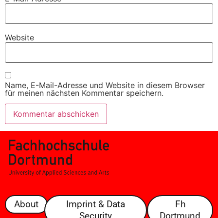
Website
Name, E-Mail-Adresse und Website in diesem Browser
für meinen nächsten Kommentar speichern.
About
Imprint & Data
Fh
Security
Dortmund