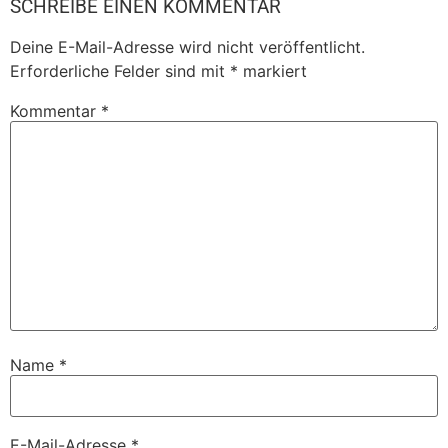
SCHREIBE EINEN KOMMENTAR
Deine E-Mail-Adresse wird nicht veröffentlicht.
Erforderliche Felder sind mit
*
markiert
Kommentar
*
Name
*
E-Mail-Adresse
*