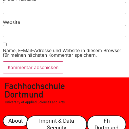
Website
Name, E-Mail-Adresse und Website in diesem Browser
für meinen nächsten Kommentar speichern.
About
Imprint & Data
Fh
Security
Dortmund