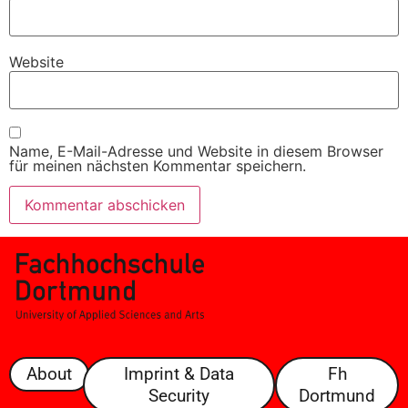
Website
Name, E-Mail-Adresse und Website in diesem Browser
für meinen nächsten Kommentar speichern.
About
Imprint & Data
Fh
Security
Dortmund