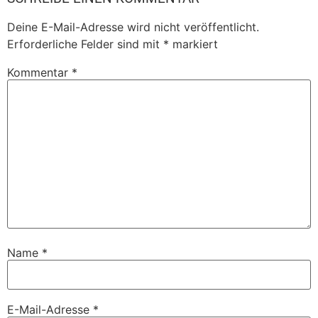
Deine E-Mail-Adresse wird nicht veröffentlicht.
Erforderliche Felder sind mit
*
markiert
Kommentar
*
Name
*
E-Mail-Adresse
*