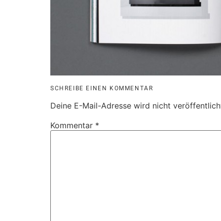
SCHREIBE EINEN KOMMENTAR
Deine E-Mail-Adresse wird nicht veröffentlich
Kommentar
*