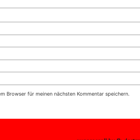
em Browser für meinen nächsten Kommentar speichern.