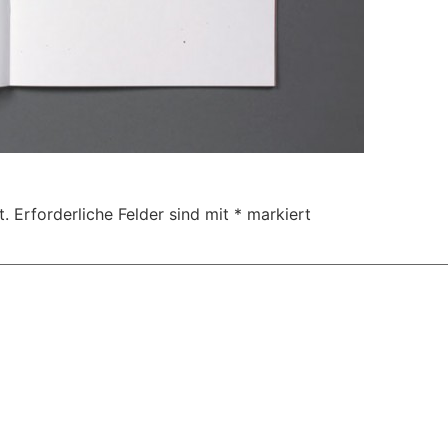
t.
Erforderliche Felder sind mit
*
markiert