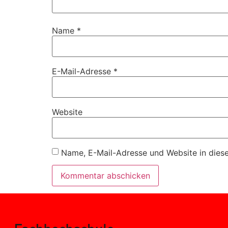
Name
*
E-Mail-Adresse
*
Website
Name, E-Mail-Adresse und Website in dies