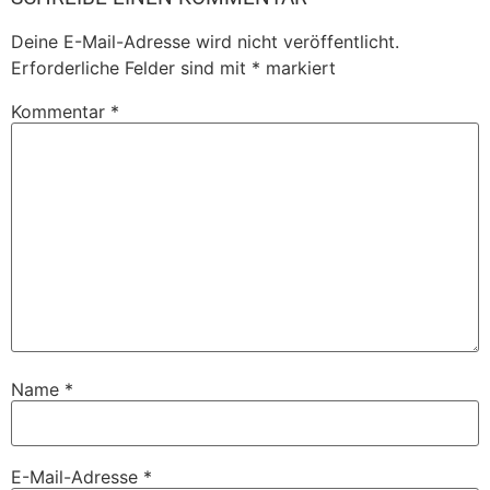
Deine E-Mail-Adresse wird nicht veröffentlicht.
Erforderliche Felder sind mit
*
markiert
Kommentar
*
Name
*
E-Mail-Adresse
*