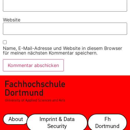
Website
Name, E-Mail-Adresse und Website in diesem Browser
für meinen nächsten Kommentar speichern.
About
Imprint & Data
Fh
Security
Dortmund