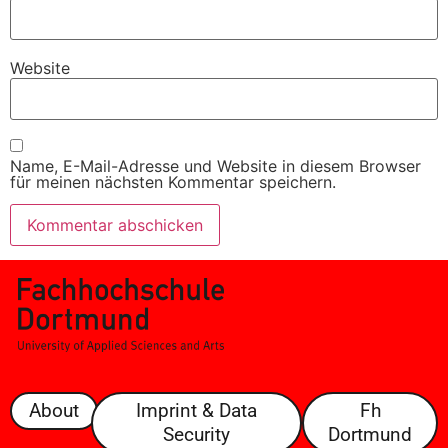
Website
Name, E-Mail-Adresse und Website in diesem Browser
für meinen nächsten Kommentar speichern.
About
Imprint & Data
Fh
Security
Dortmund