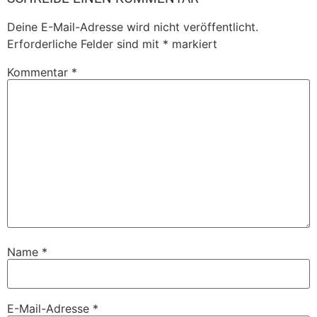
Deine E-Mail-Adresse wird nicht veröffentlicht.
Erforderliche Felder sind mit
*
markiert
Kommentar
*
Name
*
E-Mail-Adresse
*