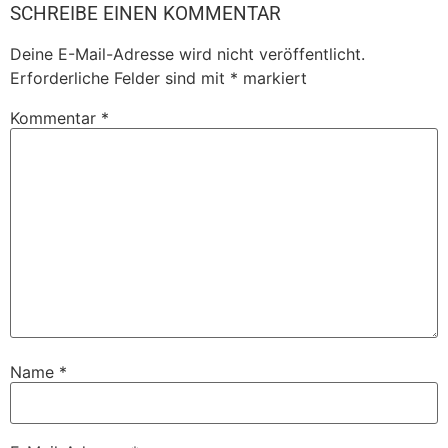
SCHREIBE EINEN KOMMENTAR
Deine E-Mail-Adresse wird nicht veröffentlicht.
Erforderliche Felder sind mit
*
markiert
Kommentar
*
Name
*