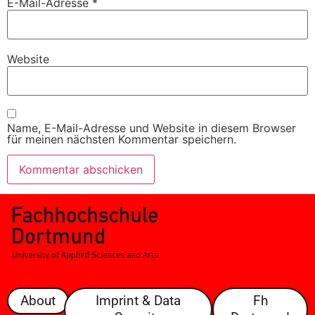
E-Mail-Adresse
*
Website
Name, E-Mail-Adresse und Website in diesem Browser
für meinen nächsten Kommentar speichern.
About
Imprint & Data
Fh