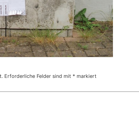
t.
Erforderliche Felder sind mit
*
markiert