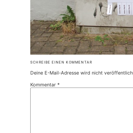
SCHREIBE EINEN KOMMENTAR
Deine E-Mail-Adresse wird nicht veröffentlich
Kommentar
*