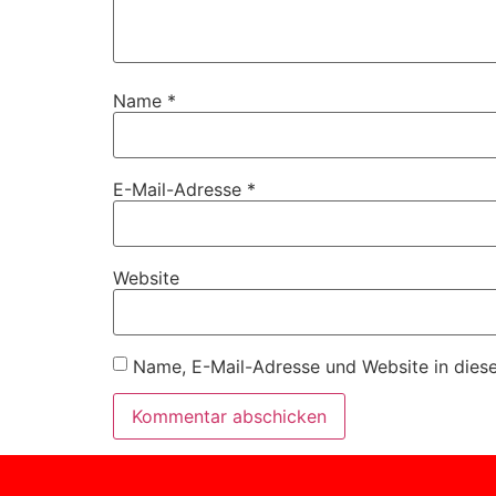
Name
*
E-Mail-Adresse
*
Website
Name, E-Mail-Adresse und Website in dies