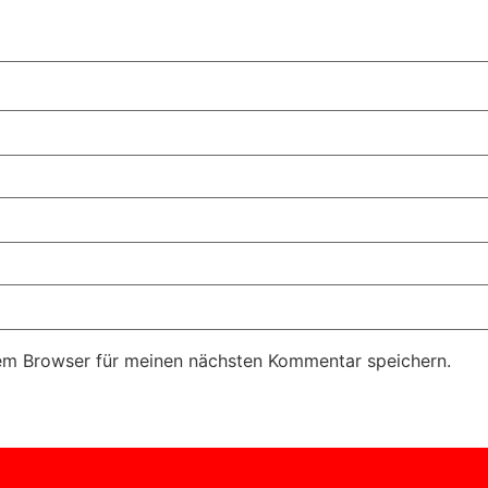
em Browser für meinen nächsten Kommentar speichern.