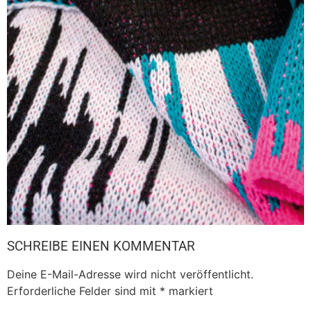
SCHREIBE EINEN KOMMENTAR
Deine E-Mail-Adresse wird nicht veröffentlicht.
Erforderliche Felder sind mit
*
markiert