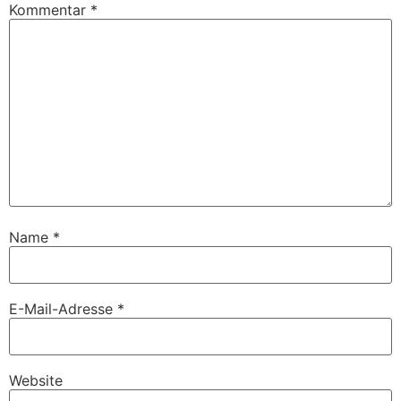
Kommentar
*
Name
*
E-Mail-Adresse
*
Website