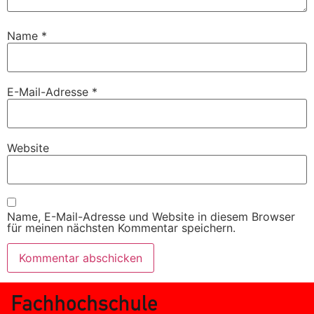
Name
*
E-Mail-Adresse
*
Website
Name, E-Mail-Adresse und Website in diesem Browser
für meinen nächsten Kommentar speichern.