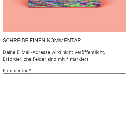
SCHREIBE EINEN KOMMENTAR
Deine E-Mail-Adresse wird nicht veröffentlicht.
Erforderliche Felder sind mit
*
markiert
Kommentar
*