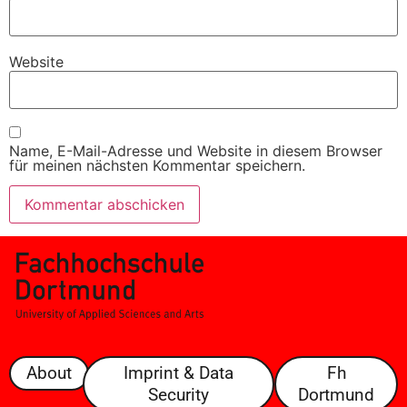
Website
Name, E-Mail-Adresse und Website in diesem Browser
für meinen nächsten Kommentar speichern.
About
Imprint & Data
Fh
Security
Dortmund