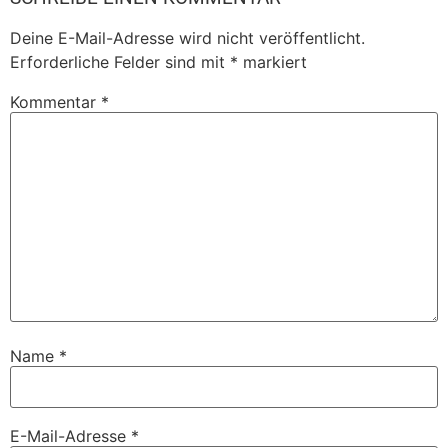
Deine E-Mail-Adresse wird nicht veröffentlicht.
Erforderliche Felder sind mit
*
markiert
Kommentar
*
Name
*
E-Mail-Adresse
*