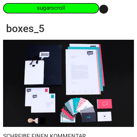
sugarscroll
boxes_5
SCHREIBE EINEN KOMMENTAR