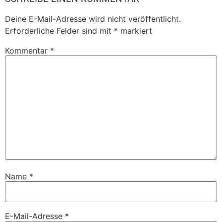
Deine E-Mail-Adresse wird nicht veröffentlicht.
Erforderliche Felder sind mit
*
markiert
Kommentar
*
Name
*
E-Mail-Adresse
*