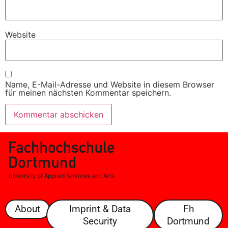
Website
Name, E-Mail-Adresse und Website in diesem Browser
für meinen nächsten Kommentar speichern.
About
Imprint & Data
Fh
Security
Dortmund