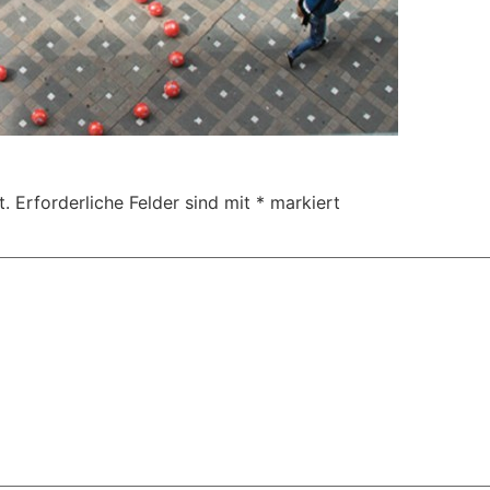
t.
Erforderliche Felder sind mit
*
markiert