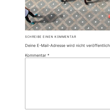
SCHREIBE EINEN KOMMENTAR
Deine E-Mail-Adresse wird nicht veröffentlich
Kommentar
*