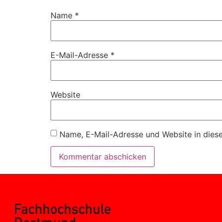
Name
*
E-Mail-Adresse
*
Website
Name, E-Mail-Adresse und Website in dies