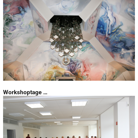
Workshoptage …