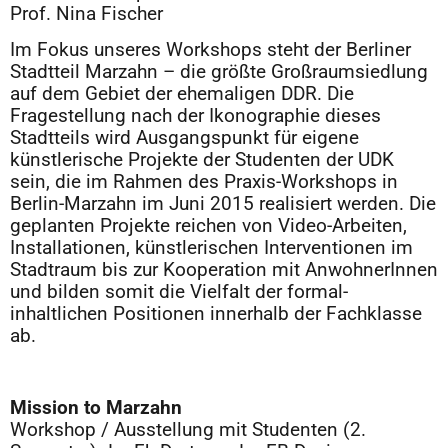
Prof. Nina Fischer
Im Fokus unseres Workshops steht der Berliner
Stadtteil Marzahn – die größte Großraumsiedlung
auf dem Gebiet der ehemaligen DDR. Die
Fragestellung nach der Ikonographie dieses
Stadtteils wird Ausgangspunkt für eigene
künstlerische Projekte der Studenten der UDK
sein, die im Rahmen des Praxis-Workshops in
Berlin-Marzahn im Juni 2015 realisiert werden. Die
geplanten Projekte reichen von Video-Arbeiten,
Installationen, künstlerischen Interventionen im
Stadtraum bis zur Kooperation mit AnwohnerInnen
und bilden somit die Vielfalt der formal-
inhaltlichen Positionen innerhalb der Fachklasse
ab.
Mission to Marzahn
Workshop / Ausstellung mit Studenten (2.