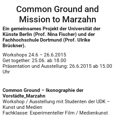
Common Ground and
Mission to Marzahn
Ein gemeinsames Projekt der Universität der
Künste Berlin (Prof. Nina Fischer) und der
Fachhochschule Dortmund (Prof. Ulrike
Brückner).
Workshops 24.6 – 26.6.2015
Get together: 25.06. ab 18.00
Präsentation und Ausstellung: 26.6.2015 ab 15.00
Uhr
Common Ground – Ikonographie der
Vorstädte_Marzahn
Workshop / Ausstellung mit Studenten der UDK –
Kunst und Medien
Fachklasse: Experimenteller Film / Medienkunst