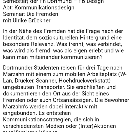
Semester) der Fh Dortmund – FB Design
Abt: Kommunikationsdesign
Seminar: Die Fremden
mit Ulrike Brückner
In der Nähe des Fremden hat die Frage nach der
Identität, dem soziokulturellen Hintergrund eine
besondere Relevanz. Was trennt, was verbindet,
was wird als fremd, was als eigen erlebt und wie
kann man miteinander kommunizieren?
Dortmunder Studenten reisen für drei Tage nach
Marzahn mit einem zum mobilen Arbeitsplatz (W-
Lan, Drucker, Scanner, Hochdruckwerkstatt)
umgebauten Transporter. Sie erschließen und
dokumentieren den Ort aus der Sicht eines
Fremden oder auch Ortsansässigen. Die Bewohner
Marzahn’s werden dabei interaktiv mit
eingebunden. Es entstehen
Kommunikationsstrategien, die sich in
verschiedensten Medien oder (Inter)Aktionen