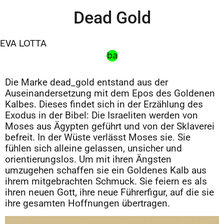
Dead Gold
EVA LOTTA
ba
Die Marke dead_gold entstand aus der
Auseinandersetzung mit dem Epos des Goldenen
Kalbes. Dieses findet sich in der Erzählung des
Exodus in der Bibel: Die Israeliten werden von
Moses aus Ägypten geführt und von der Sklaverei
befreit. In der Wüste verlässt Moses sie. Sie
fühlen sich alleine gelassen, unsicher und
orientierungslos. Um mit ihren Ängsten
umzugehen schaffen sie ein Goldenes Kalb aus
ihrem mitgebrachten Schmuck. Sie feiern es als
ihren neuen Gott, ihre neue Führerfigur, auf die sie
ihre gesamten Hoffnungen übertragen.