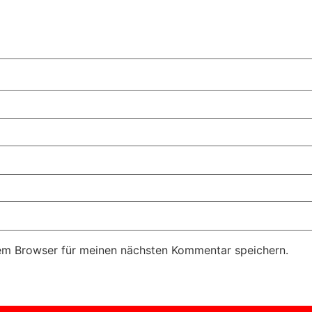
em Browser für meinen nächsten Kommentar speichern.