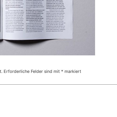
t.
Erforderliche Felder sind mit
*
markiert