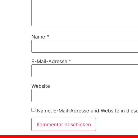
Name
*
E-Mail-Adresse
*
Website
Name, E-Mail-Adresse und Website in dies