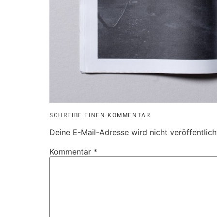
SCHREIBE EINEN KOMMENTAR
Deine E-Mail-Adresse wird nicht veröffentlich
Kommentar
*