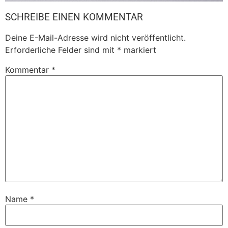
SCHREIBE EINEN KOMMENTAR
Deine E-Mail-Adresse wird nicht veröffentlicht.
Erforderliche Felder sind mit
*
markiert
Kommentar
*
Name
*