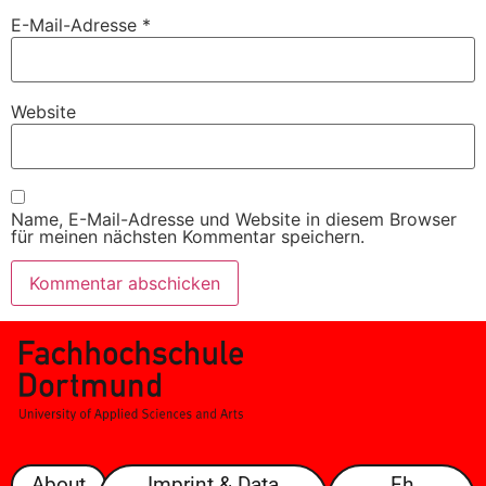
E-Mail-Adresse
*
Website
Name, E-Mail-Adresse und Website in diesem Browser
für meinen nächsten Kommentar speichern.
About
Imprint & Data
Fh