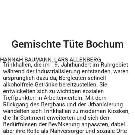
Gemischte Tüte Bochum
HANNAH BAUMANN, LARS ALLENBERG
Trinkhallen, die im 19. Jahrhundert im Ruhrgebiet
während der Industrialisierung entstanden, waren
ursprünglich dazu da, Bergleuten schnell
alkoholfreie Getränke bereitzustellen. Sie
entwickelten sich zu wichtigen sozialen
Treffpunkten in Arbeitervierteln. Mit dem
Rückgang des Bergbaus und der Urbanisierung
wandelten sich Trinkhallen zu modernen Kiosken,
die ihr Sortiment erweiterten und sich den
Bedürfnissen der Bevölkerung anpassten, dabei
aber ihre Rolle als Nahversorger und soziale Orte