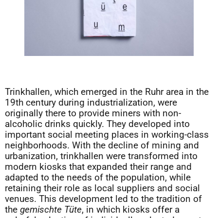
Trinkhallen, which emerged in the Ruhr area in the
19th century during industrialization, were
originally there to provide miners with non-
alcoholic drinks quickly. They developed into
important social meeting places in working-class
neighborhoods. With the decline of mining and
urbanization, trinkhallen were transformed into
modern kiosks that expanded their range and
adapted to the needs of the population, while
retaining their role as local suppliers and social
venues. This development led to the tradition of
the
gemischte Tüte
, in which kiosks offer a