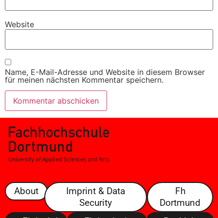
Website
Name, E-Mail-Adresse und Website in diesem Browser
für meinen nächsten Kommentar speichern.
About
Imprint & Data
Fh
Security
Dortmund