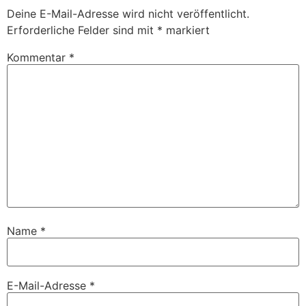
Deine E-Mail-Adresse wird nicht veröffentlicht.
Erforderliche Felder sind mit
*
markiert
Kommentar
*
Name
*
E-Mail-Adresse
*