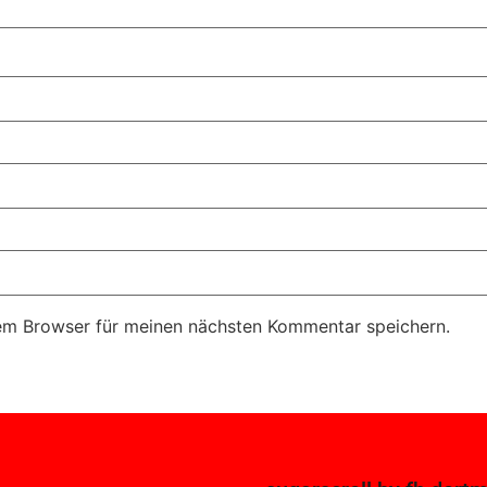
em Browser für meinen nächsten Kommentar speichern.