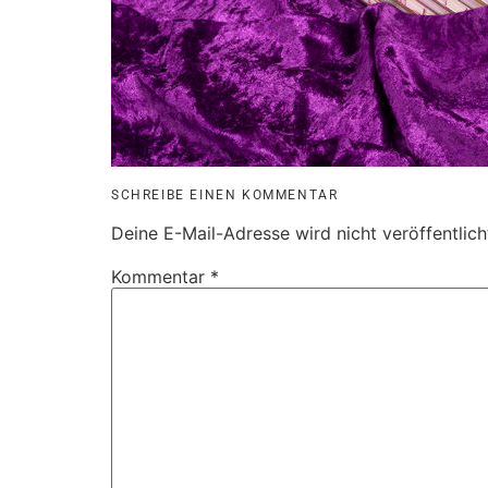
SCHREIBE EINEN KOMMENTAR
Deine E-Mail-Adresse wird nicht veröffentlich
Kommentar
*