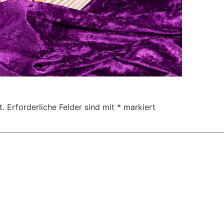
t.
Erforderliche Felder sind mit
*
markiert