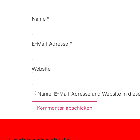
Name
*
E-Mail-Adresse
*
Website
Name, E-Mail-Adresse und Website in dies