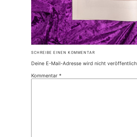
SCHREIBE EINEN KOMMENTAR
Deine E-Mail-Adresse wird nicht veröffentlich
Kommentar
*