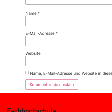
Name
*
E-Mail-Adresse
*
Website
Name, E-Mail-Adresse und Website in dies