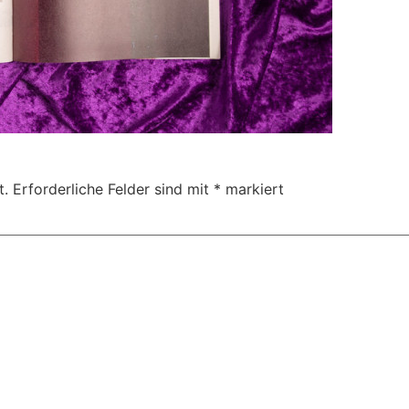
t.
Erforderliche Felder sind mit
*
markiert