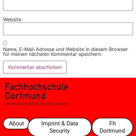
Website
Name, E-Mail-Adresse und Website in diesem Browser
für meinen nächsten Kommentar speichern.
About
Imprint & Data
Fh
Security
Dortmund