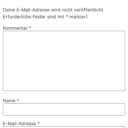
Deine E-Mail-Adresse wird nicht veröffentlicht.
Erforderliche Felder sind mit
*
markiert
Kommentar
*
Name
*
E-Mail-Adresse
*