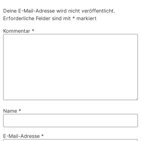
Deine E-Mail-Adresse wird nicht veröffentlicht.
Erforderliche Felder sind mit
*
markiert
Kommentar
*
Name
*
E-Mail-Adresse
*