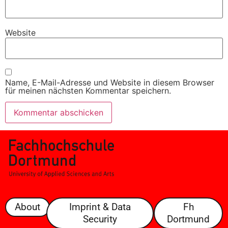
Website
Name, E-Mail-Adresse und Website in diesem Browser
für meinen nächsten Kommentar speichern.
About
Imprint & Data
Fh
Security
Dortmund