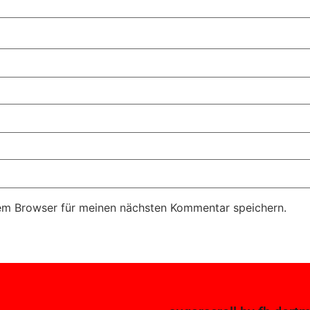
em Browser für meinen nächsten Kommentar speichern.