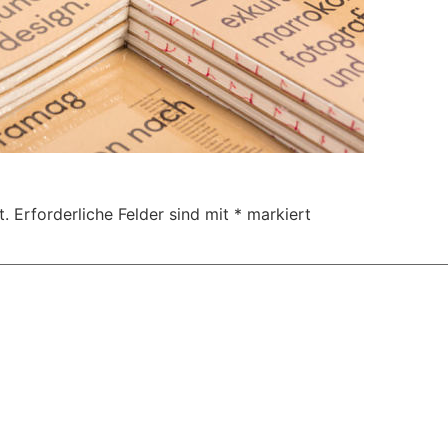
t.
Erforderliche Felder sind mit
*
markiert