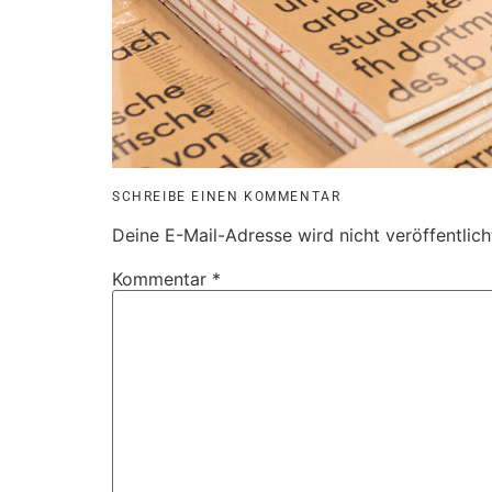
SCHREIBE EINEN KOMMENTAR
Deine E-Mail-Adresse wird nicht veröffentlich
Kommentar
*