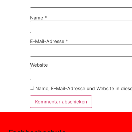
Name
*
E-Mail-Adresse
*
Website
Name, E-Mail-Adresse und Website in dies