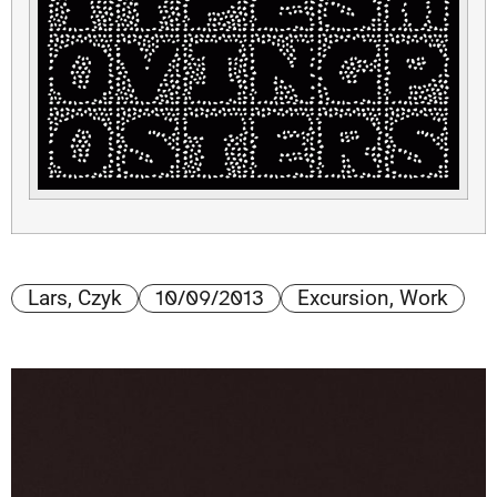
10/09/2013
Lars, Czyk
Excursion
,
Work