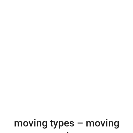
moving types – moving