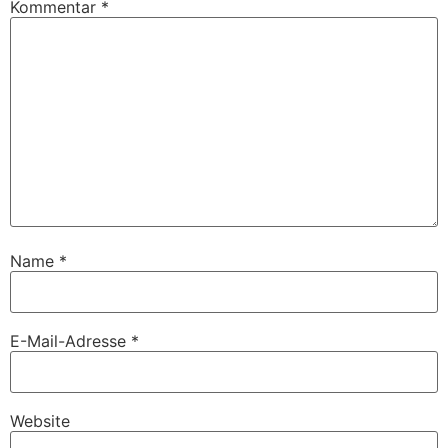
Kommentar
*
Name
*
E-Mail-Adresse
*
Website