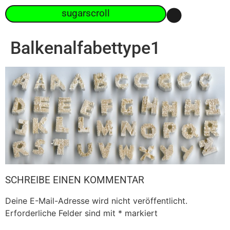
sugarscroll
Balkenalfabettype1
SCHREIBE EINEN KOMMENTAR
Deine E-Mail-Adresse wird nicht veröffentlicht.
Erforderliche Felder sind mit
*
markiert