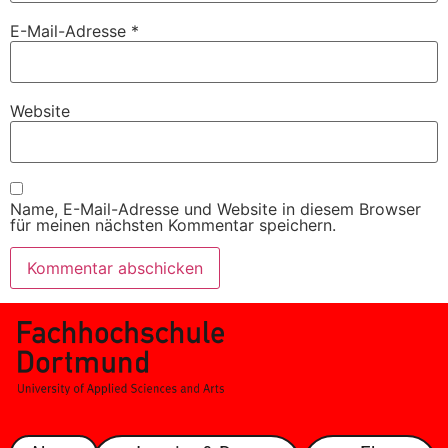
E-Mail-Adresse
*
Website
Name, E-Mail-Adresse und Website in diesem Browser
für meinen nächsten Kommentar speichern.