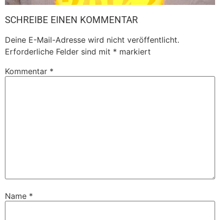
SCHREIBE EINEN KOMMENTAR
Deine E-Mail-Adresse wird nicht veröffentlicht.
Erforderliche Felder sind mit
*
markiert
Kommentar
*
Name
*